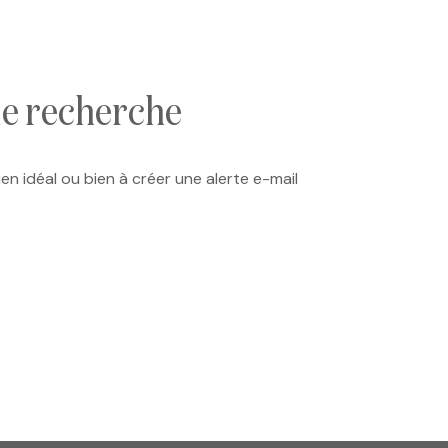
de recherche
en idéal ou bien à créer une alerte e-mail