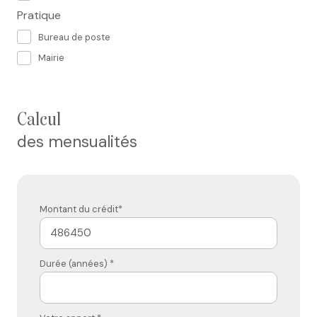
Pratique
Bureau de poste
Mairie
calcul
des mensualités
Montant du crédit*
Durée (années) *