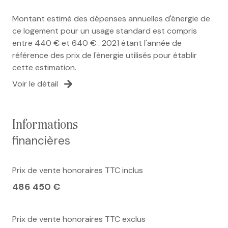
Montant estimé des dépenses annuelles d'énergie de
ce logement pour un usage standard est compris
entre 440 € et 640 € . 2021 étant l'année de
référence des prix de l'énergie utilisés pour établir
cette estimation.
Voir le détail
informations
financières
Prix de vente honoraires TTC inclus
486 450 €
Prix de vente honoraires TTC exclus