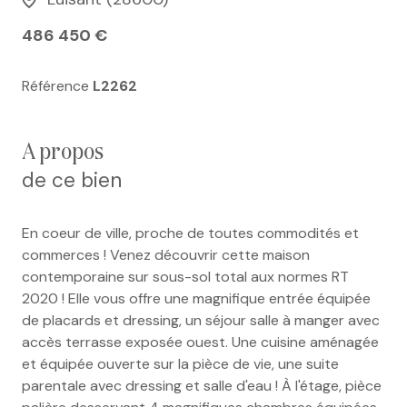
486 450 €
Référence
L2262
a propos
de ce bien
En coeur de ville, proche de toutes commodités et
commerces ! Venez découvrir cette maison
contemporaine sur sous-sol total aux normes RT
2020 ! Elle vous offre une magnifique entrée équipée
de placards et dressing, un séjour salle à manger avec
accès terrasse exposée ouest. Une cuisine aménagée
et équipée ouverte sur la pièce de vie, une suite
parentale avec dressing et salle d'eau ! À l'étage, pièce