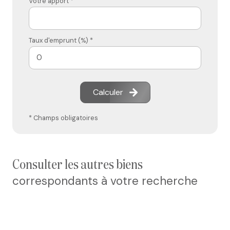
Votre apport *
Taux d'emprunt (%) *
Calculer
* Champs obligatoires
consulter les autres biens
correspondants à votre recherche