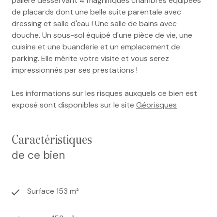
palière desservant 4 magnifiques chambres équipées
de placards dont une belle suite parentale avec
dressing et salle d'eau ! Une salle de bains avec
douche. Un sous-sol équipé d'une pièce de vie, une
cuisine et une buanderie et un emplacement de
parking. Elle mérite votre visite et vous serez
impressionnés par ses prestations !
Les informations sur les risques auxquels ce bien est
exposé sont disponibles sur le site
Géorisques
caractéristiques
de ce bien
Surface 153 m²