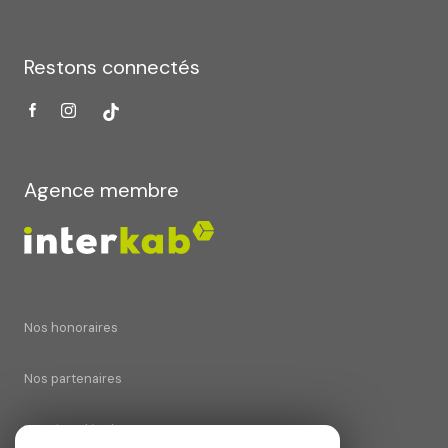
Restons connectés
Agence membre
Nos honoraires
Nos partenaires
Mentions légales