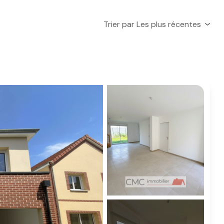
Trier par Les plus récentes