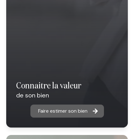
connaitre la valeur
de son bien
Faire estimer son bien