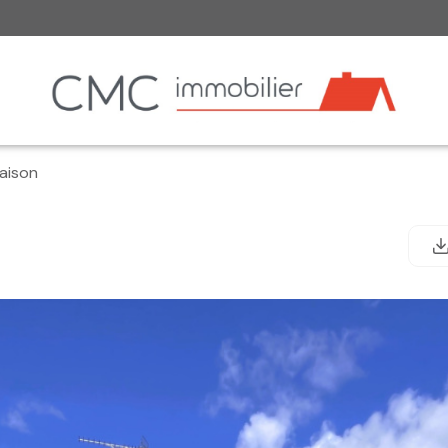
aison