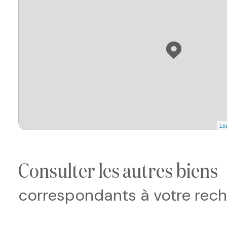
Lea
consulter les autres biens
correspondants à votre rec