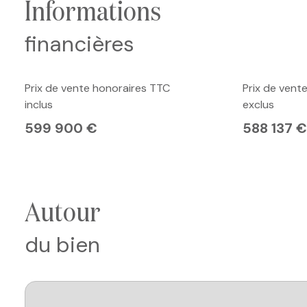
informations
financières
Prix de vente honoraires TTC
Prix de vent
inclus
exclus
599 900 €
588 137 €
autour
du bien