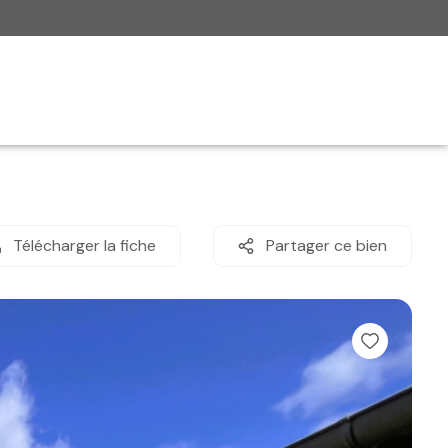
Télécharger la fiche
Partager ce bien