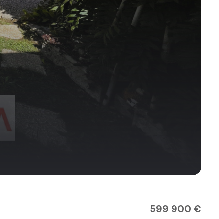
599 900 €