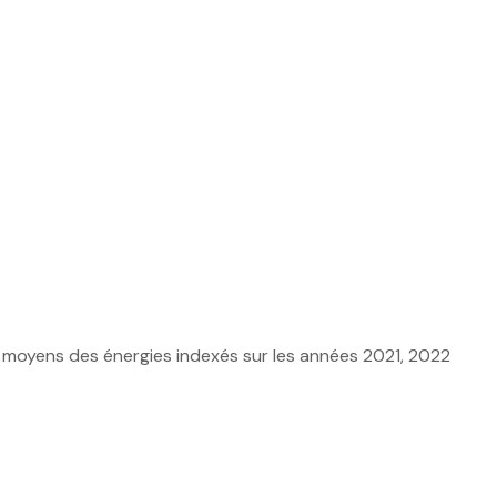
 moyens des énergies indexés sur les années 2021, 2022