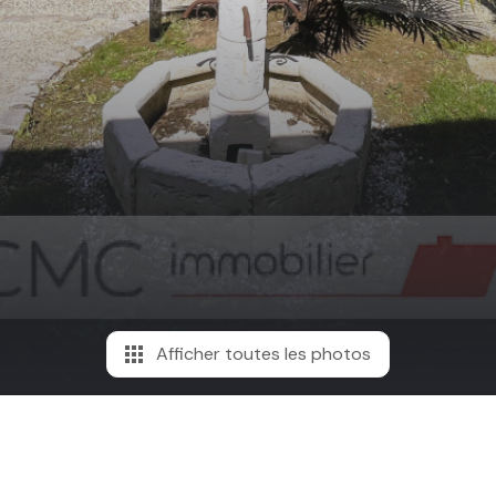
Afficher toutes les photos